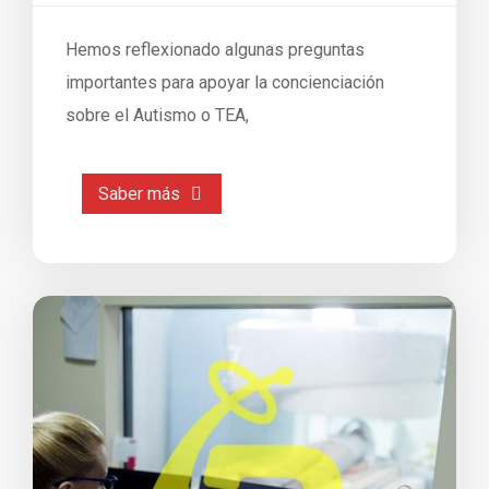
Hemos reflexionado algunas preguntas
importantes para apoyar la concienciación
sobre el Autismo o TEA,
Saber más