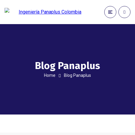
Blog Panaplus
Home
Blog Panaplus