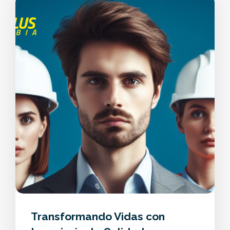
Transformando Vidas con