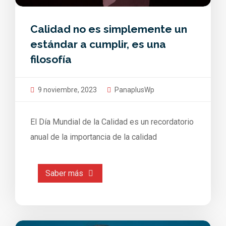
Calidad no es simplemente un
estándar a cumplir, es una
filosofía
9 noviembre, 2023
PanaplusWp
El Día Mundial de la Calidad es un recordatorio
anual de la importancia de la calidad
Saber más