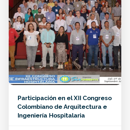
Participación en el XII Congreso
Colombiano de Arquitectura e
Ingeniería Hospitalaria