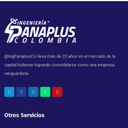
@IngPanaplusCo lleva más de 23 años en el mercado de la
capital huilense logrando consolidarse como una empresa
vanguardista.
Otros Servicios