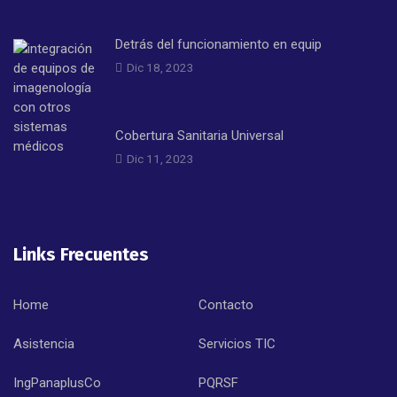
Detrás del funcionamiento en equip
Dic 18, 2023
Cobertura Sanitaria Universal
Dic 11, 2023
Links Frecuentes
Home
Contacto
Asistencia
Servicios TIC
IngPanaplusCo
PQRSF