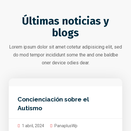
Últimas noticias y
blogs
Lorem ipsum dolor sit amet cotetur adipisicing elit, sed
do mod tempor incididunt some the and one baldbe
oner device odies dear.
Concienciación sobre el
Autismo
1 abril, 2024
PanaplusWp