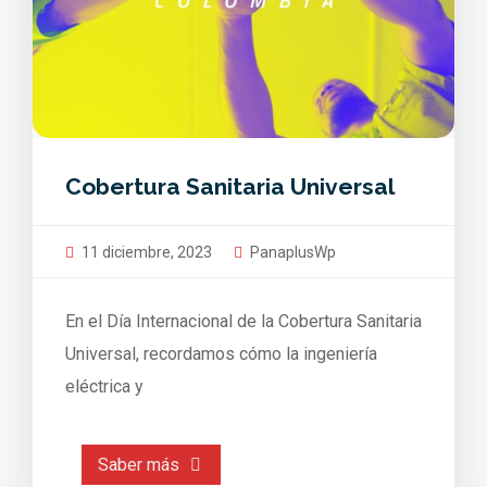
Cobertura Sanitaria Universal
11 diciembre, 2023
PanaplusWp
En el Día Internacional de la Cobertura Sanitaria
Universal, recordamos cómo la ingeniería
eléctrica y
Saber más