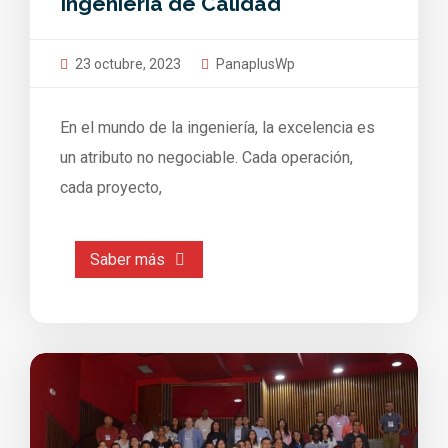
Ingeniería de Calidad
23 octubre, 2023
PanaplusWp
En el mundo de la ingeniería, la excelencia es
un atributo no negociable. Cada operación,
cada proyecto,
Saber más