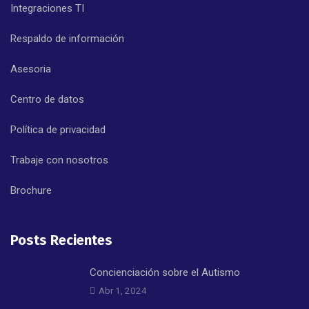
Integraciones TI
Respaldo de información
Asesoria
Centro de datos
Política de privacidad
Trabaje con nosotros
Brochure
Posts Recientes
Concienciación sobre el Autismo
Abr 1, 2024