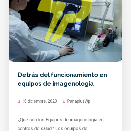
Detrás del funcionamiento en
equipos de imagenología
18 diciembre, 2023
PanaplusWp
¿Qué son los Equipos de imagenología en
centros de salud? Los equipos de