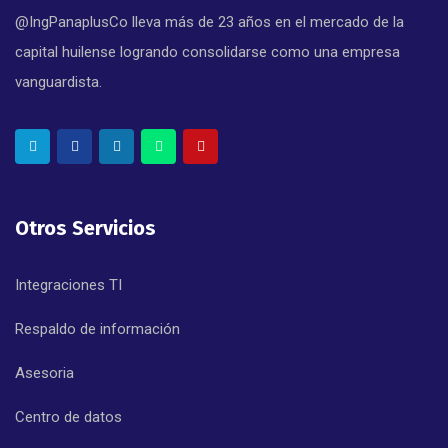
@IngPanaplusCo lleva más de 23 años en el mercado de la
capital huilense logrando consolidarse como una empresa
vanguardista.
Otros Servicios
Integraciones TI
Respaldo de información
Asesoria
Centro de datos