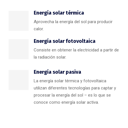
Energía solar térmica
Aprovecha la energía del sol para producir
calor.
Energía solar fotovoltaica
Consiste en obtener la electricidad a partir de
la radiación solar.
Energía solar pasiva
La energía solar térmica y fotovoltaica
utilizan diferentes tecnologías para captar y
procesar la energía del sol – es lo que se
conoce como energía solar activa.