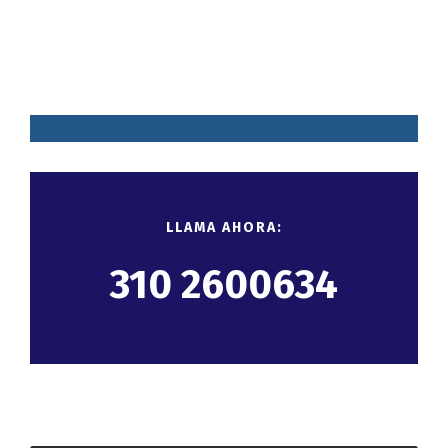
LLAMA AHORA:
310 2600634