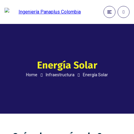
Energía Solar
Home
Infraestructura
Energía Solar