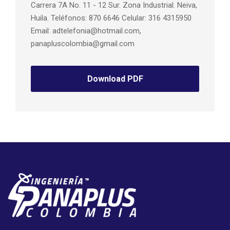
Carrera 7A No. 11 - 12 Sur. Zona Industrial. Neiva,
Huila. Teléfonos: 870 6646 Celular: 316 4315950
Email: adtelefonia@hotmail.com,
panapluscolombia@gmail.com
Download PDF