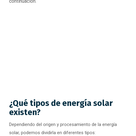
continuación.
¿Qué tipos de energía solar
existen?
Dependiendo del origen y procesamiento de la energía
solar, podemos dividirla en diferentes tipos: