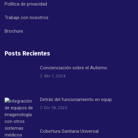
Política de privacidad
Trabaje con nosotros
Brochure
Posts Recientes
Concienciación sobre el Autismo
Abr 1, 2024
Detrás del funcionamiento en equip
Dic 18, 2023
Cobertura Sanitaria Universal