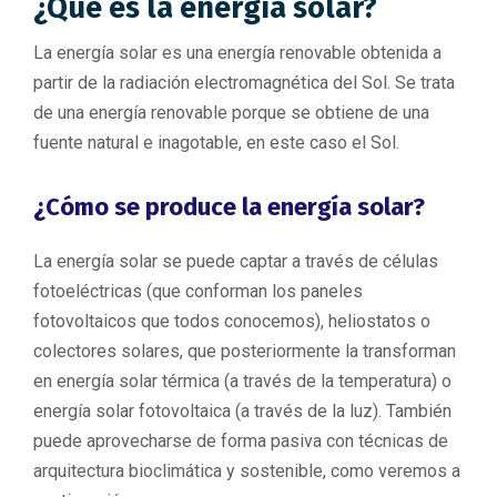
¿Qué es la energía solar?
La energía solar es una energía renovable obtenida a
partir de la radiación electromagnética del Sol. Se trata
de una energía renovable porque se obtiene de una
fuente natural e inagotable, en este caso el Sol.
¿Cómo se produce la energía solar?
La energía solar se puede captar a través de células
fotoeléctricas (que conforman los paneles
fotovoltaicos que todos conocemos), heliostatos o
colectores solares, que posteriormente la transforman
en energía solar térmica (a través de la temperatura) o
energía solar fotovoltaica (a través de la luz). También
puede aprovecharse de forma pasiva con técnicas de
arquitectura bioclimática y sostenible, como veremos a