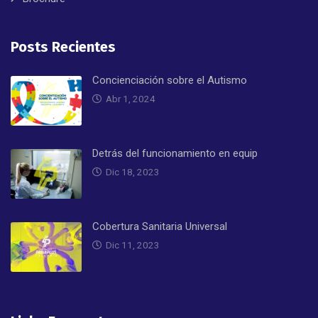
Posts Recientes
Concienciación sobre el Autismo
Abr 1, 2024
Detrás del funcionamiento en equip
Dic 18, 2023
Cobertura Sanitaria Universal
Dic 11, 2023