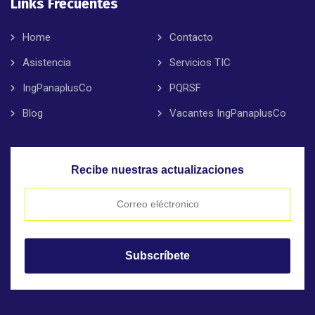
Links Frecuentes
Home
Contacto
Asistencia
Servicios TIC
IngPanaplusCo
PQRSF
Blog
Vacantes IngPanaplusCo
Recibe nuestras actualizaciones