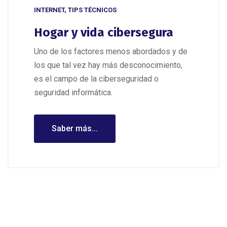
INTERNET
,
TIPS TÉCNICOS
Hogar y vida cibersegura
Uno de los factores menos abordados y de
los que tal vez hay más desconocimiento,
es el campo de la ciberseguridad o
seguridad informática.
Saber más...