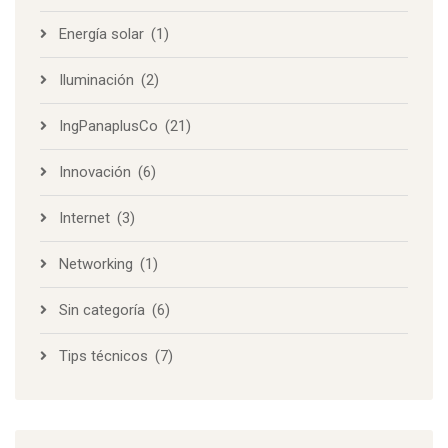
Energía solar
(1)
Iluminación
(2)
IngPanaplusCo
(21)
Innovación
(6)
Internet
(3)
Networking
(1)
Sin categoría
(6)
Tips técnicos
(7)