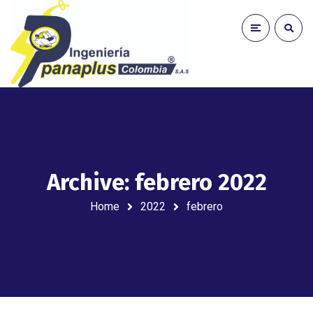
Archive: febrero 2022
Home
2022
febrero