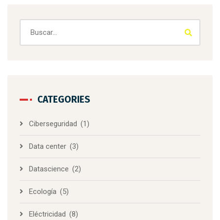
CATEGORIES
Ciberseguridad
(1)
Data center
(3)
Datascience
(2)
Ecología
(5)
Eléctricidad
(8)