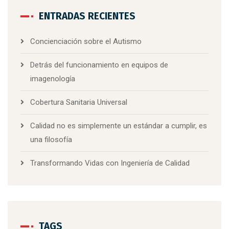
ENTRADAS RECIENTES
Concienciación sobre el Autismo
Detrás del funcionamiento en equipos de
imagenología
Cobertura Sanitaria Universal
Calidad no es simplemente un estándar a cumplir, es
una filosofía
Transformando Vidas con Ingeniería de Calidad
TAGS