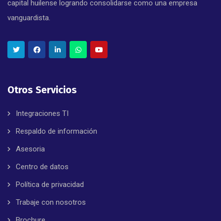
capital huilense logrando consolidarse como una empresa
vanguardista.
Otros Servicios
Integraciones TI
Respaldo de información
Asesoria
Centro de datos
Política de privacidad
Trabaje con nosotros
Brochure