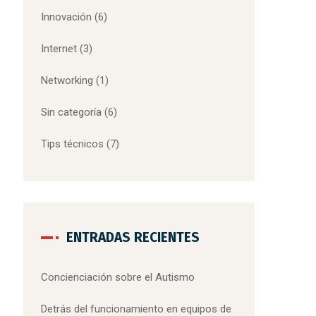
Innovación
(6)
Internet
(3)
Networking
(1)
Sin categoría
(6)
Tips técnicos
(7)
ENTRADAS RECIENTES
Concienciación sobre el Autismo
Detrás del funcionamiento en equipos de