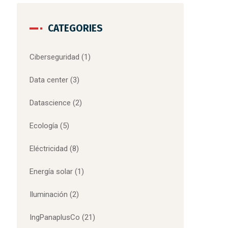
CATEGORIES
Ciberseguridad
(1)
Data center
(3)
Datascience
(2)
Ecología
(5)
Eléctricidad
(8)
Energía solar
(1)
Iluminación
(2)
IngPanaplusCo
(21)