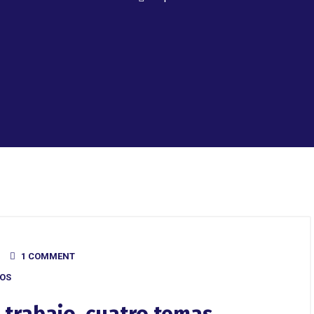
1 COMMENT
COS