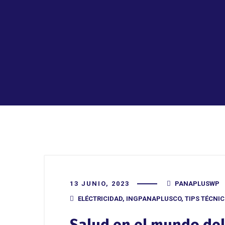
13 JUNIO, 2023
PANAPLUSWP
ELÉCTRICIDAD
,
INGPANAPLUSCO
,
TIPS TÉCNI