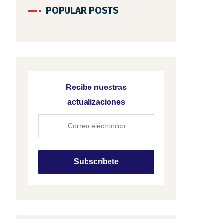
POPULAR POSTS
Recibe nuestras
actualizaciones