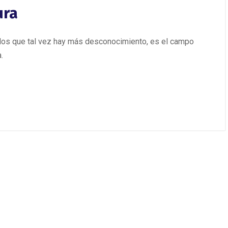
ura
los que tal vez hay más desconocimiento, es el campo
.