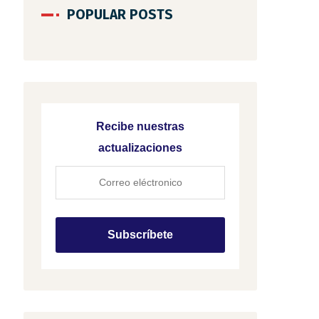
POPULAR POSTS
Recibe nuestras
actualizaciones