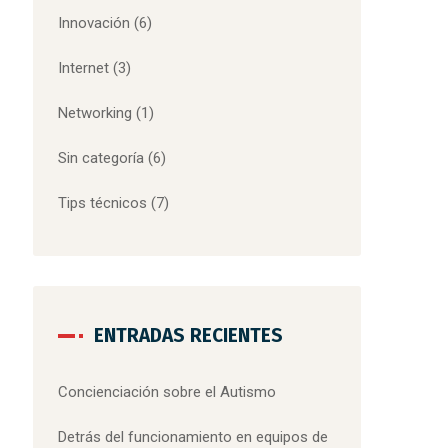
Innovación
(6)
Internet
(3)
Networking
(1)
Sin categoría
(6)
Tips técnicos
(7)
ENTRADAS RECIENTES
Concienciación sobre el Autismo
Detrás del funcionamiento en equipos de