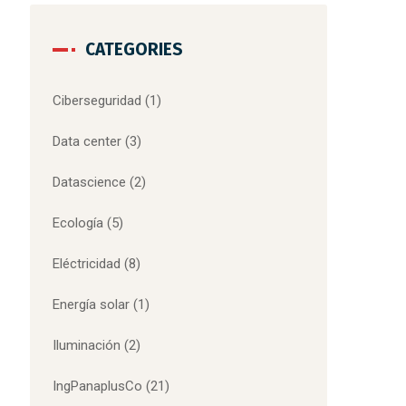
CATEGORIES
Ciberseguridad
(1)
Data center
(3)
Datascience
(2)
Ecología
(5)
Eléctricidad
(8)
Energía solar
(1)
Iluminación
(2)
IngPanaplusCo
(21)