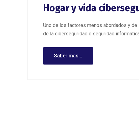
Hogar y vida ciberseg
Uno de los factores menos abordados y de 
de la ciberseguridad o seguridad informática
Saber más...