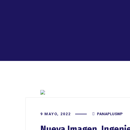
9 MAYO, 2022
PANAPLUSWP
Nueva Imagen, Ingeni