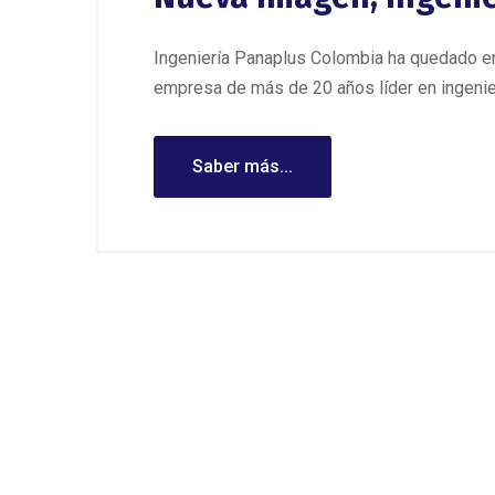
Ingeniería Panaplus Colombia ha quedado en
empresa de más de 20 años líder en ingenier
Saber más...