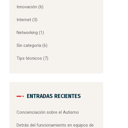
Innovación
(6)
Internet
(3)
Networking
(1)
Sin categoría
(6)
Tips técnicos
(7)
ENTRADAS RECIENTES
Concienciación sobre el Autismo
Detrás del funcionamiento en equipos de