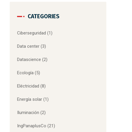
CATEGORIES
Ciberseguridad
(1)
Data center
(3)
Datascience
(2)
Ecología
(5)
Eléctricidad
(8)
Energía solar
(1)
Iluminación
(2)
IngPanaplusCo
(21)