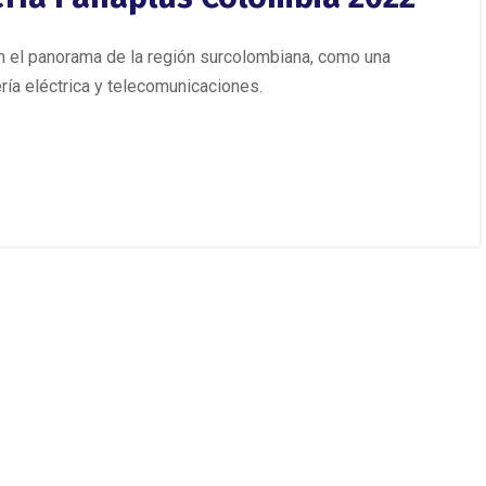
 el panorama de la región surcolombiana, como una
ía eléctrica y telecomunicaciones.