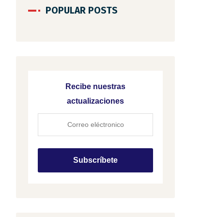
POPULAR POSTS
Recibe nuestras
actualizaciones