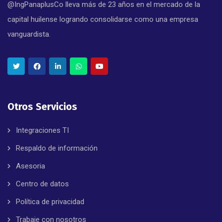
@IngPanaplusCo lleva más de 23 años en el mercado de la
capital huilense logrando consolidarse como una empresa
vanguardista.
Otros Servicios
Integraciones TI
Respaldo de información
Asesoria
Centro de datos
Política de privacidad
Trabaje con nosotros