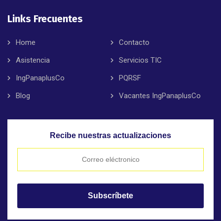
Links Frecuentes
Home
Contacto
Asistencia
Servicios TIC
IngPanaplusCo
PQRSF
Blog
Vacantes IngPanaplusCo
Recibe nuestras actualizaciones