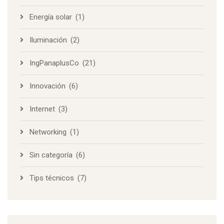
Energía solar
(1)
Iluminación
(2)
IngPanaplusCo
(21)
Innovación
(6)
Internet
(3)
Networking
(1)
Sin categoría
(6)
Tips técnicos
(7)