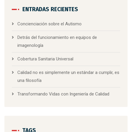
ENTRADAS RECIENTES
Concienciación sobre el Autismo
Detrás del funcionamiento en equipos de
imagenología
Cobertura Sanitaria Universal
Calidad no es simplemente un estándar a cumplir, es
una filosofía
Transformando Vidas con Ingeniería de Calidad
TAGS