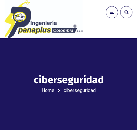
ciberseguridad
Home
ciberseguridad