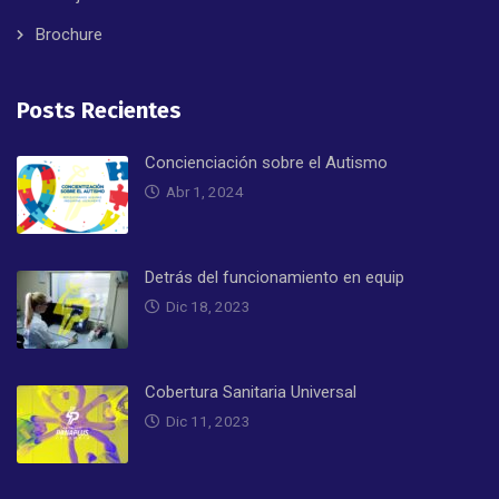
Brochure
Posts Recientes
Concienciación sobre el Autismo
Abr 1, 2024
Detrás del funcionamiento en equip
Dic 18, 2023
Cobertura Sanitaria Universal
Dic 11, 2023