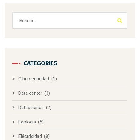
CATEGORIES
Ciberseguridad
(1)
Data center
(3)
Datascience
(2)
Ecología
(5)
Eléctricidad
(8)