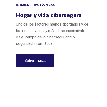
INTERNET
,
TIPS TÉCNICOS
Hogar y vida cibersegura
Uno de los factores menos abordados y de
los que tal vez hay más desconocimiento,
es el campo de la ciberseguridad o
seguridad informática.
Saber más...