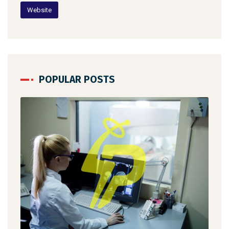
Website
POPULAR POSTS