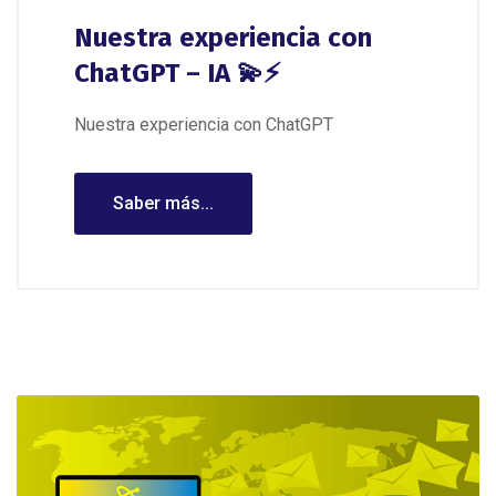
Nuestra experiencia con
ChatGPT – IA 💫⚡
Nuestra experiencia con ChatGPT
Saber más...