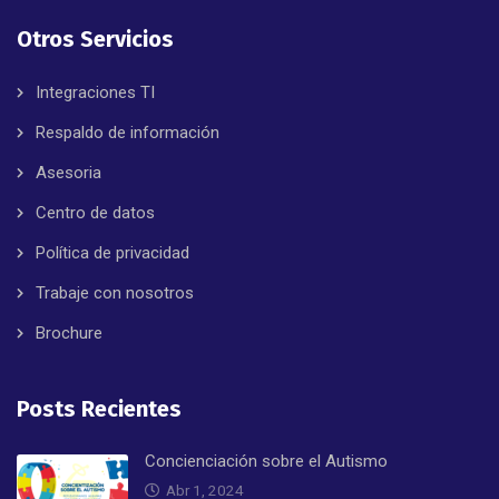
Otros Servicios
Integraciones TI
Respaldo de información
Asesoria
Centro de datos
Política de privacidad
Trabaje con nosotros
Brochure
Posts Recientes
Concienciación sobre el Autismo
Abr 1, 2024