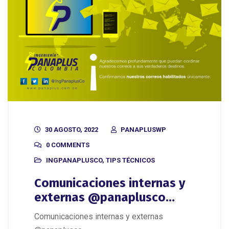
30 AGOSTO, 2022
PANAPLUSWP
0 COMMENTS
INGPANAPLUSCO
,
TIPS TÉCNICOS
Comunicaciones internas y
externas @panaplusco…
Comunicaciones internas y externas