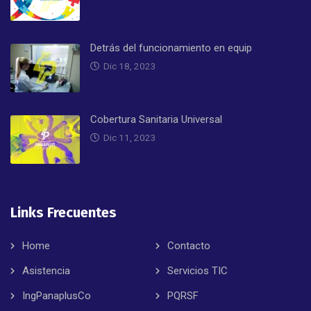
Detrás del funcionamiento en equip
Dic 18, 2023
Cobertura Sanitaria Universal
Dic 11, 2023
Links Frecuentes
Home
Contacto
Asistencia
Servicios TIC
IngPanaplusCo
PQRSF