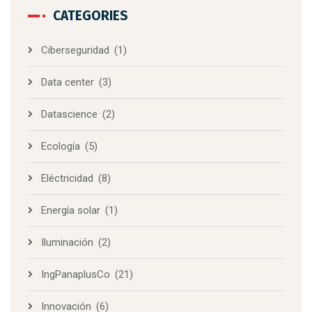
CATEGORIES
Ciberseguridad
(1)
Data center
(3)
Datascience
(2)
Ecología
(5)
Eléctricidad
(8)
Energía solar
(1)
Iluminación
(2)
IngPanaplusCo
(21)
Innovación
(6)