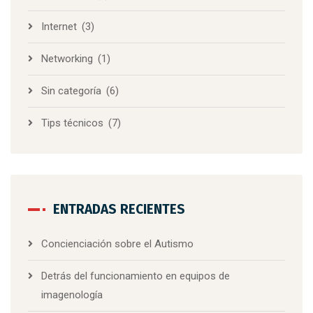
Internet
(3)
Networking
(1)
Sin categoría
(6)
Tips técnicos
(7)
ENTRADAS RECIENTES
Concienciación sobre el Autismo
Detrás del funcionamiento en equipos de
imagenología