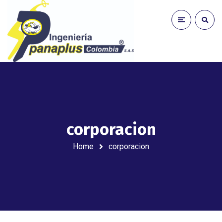
corporacion
Home
corporacion