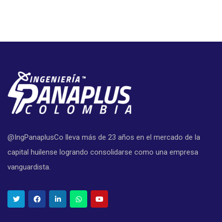
@IngPanaplusCo lleva más de 23 años en el mercado de la
capital huilense logrando consolidarse como una empresa
vanguardista.