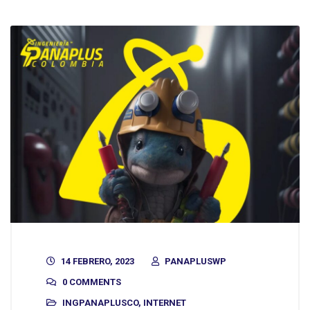
14 FEBRERO, 2023
PANAPLUSWP
0 COMMENTS
INGPANAPLUSCO
,
INTERNET