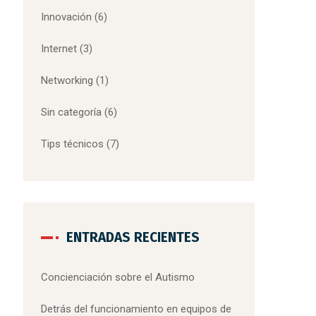
Innovación
(6)
Internet
(3)
Networking
(1)
Sin categoría
(6)
Tips técnicos
(7)
ENTRADAS RECIENTES
Concienciación sobre el Autismo
Detrás del funcionamiento en equipos de