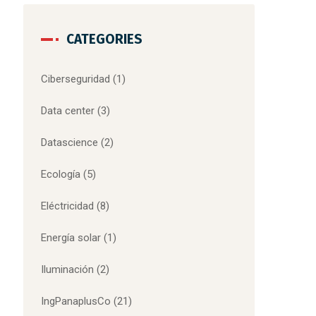
CATEGORIES
Ciberseguridad
(1)
Data center
(3)
Datascience
(2)
Ecología
(5)
Eléctricidad
(8)
Energía solar
(1)
Iluminación
(2)
IngPanaplusCo
(21)