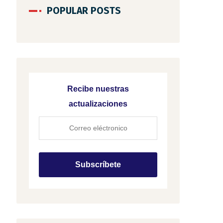
POPULAR POSTS
Recibe nuestras
actualizaciones