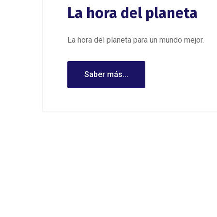
La hora del planeta
La hora del planeta para un mundo mejor.
Saber más...