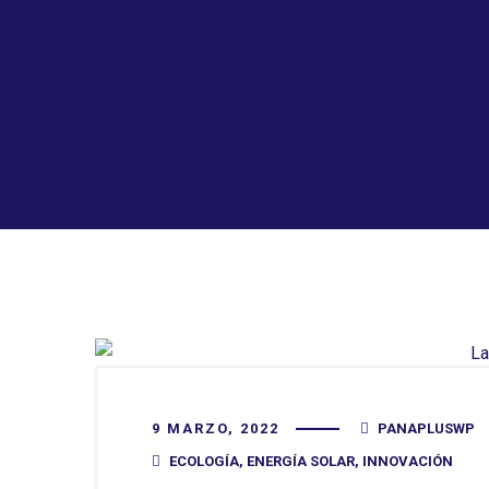
9 MARZO, 2022
PANAPLUSWP
ECOLOGÍA
,
ENERGÍA SOLAR
,
INNOVACIÓN