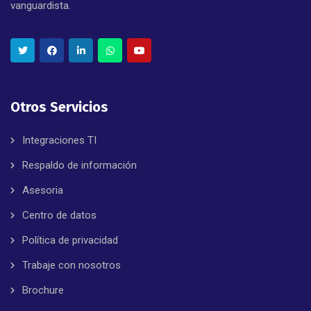
vanguardista.
Otros Servicios
Integraciones TI
Respaldo de información
Asesoria
Centro de datos
Política de privacidad
Trabaje con nosotros
Brochure