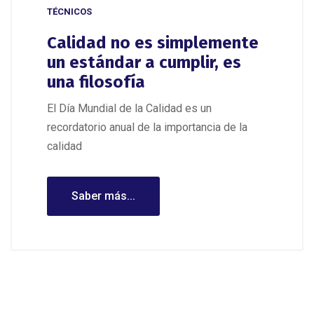
TÉCNICOS
Calidad no es simplemente
un estándar a cumplir, es
una filosofía
El Día Mundial de la Calidad es un
recordatorio anual de la importancia de la
calidad
Saber más...