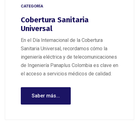
CATEGORÍA
Cobertura Sanitaria
Universal
En el Día Internacional de la Cobertura
Sanitaria Universal, recordamos cómo la
ingeniería eléctrica y de telecomunicaciones
de Ingeniería Panaplus Colombia es clave en
el acceso a servicios médicos de calidad.
Saber más...