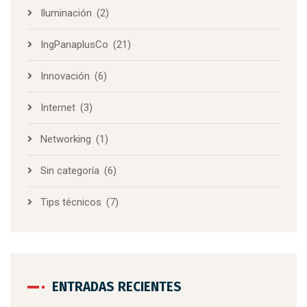
Iluminación
(2)
IngPanaplusCo
(21)
Innovación
(6)
Internet
(3)
Networking
(1)
Sin categoría
(6)
Tips técnicos
(7)
ENTRADAS RECIENTES