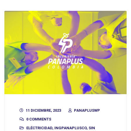
11 DICIEMBRE, 2023
PANAPLUSWP
0 COMMENTS
ELÉCTRICIDAD
,
INGPANAPLUSCO
,
SIN