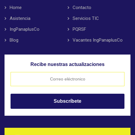
Home
Contacto
Asistencia
Servicios TIC
IngPanaplusCo
PQRSF
Blog
Vacantes IngPanaplusCo
Recibe nuestras actualizaciones