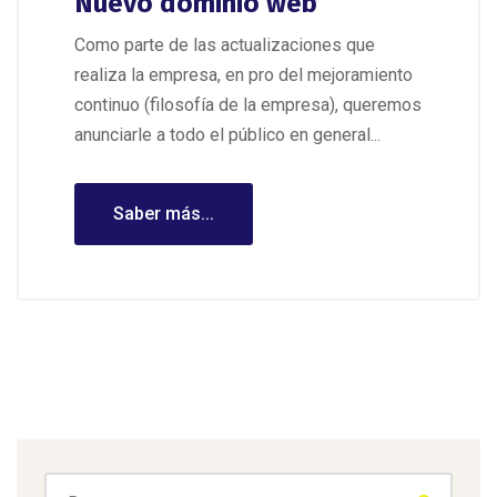
Nuevo dominio web
Como parte de las actualizaciones que
realiza la empresa, en pro del mejoramiento
continuo (filosofía de la empresa), queremos
anunciarle a todo el público en general...
Saber más...