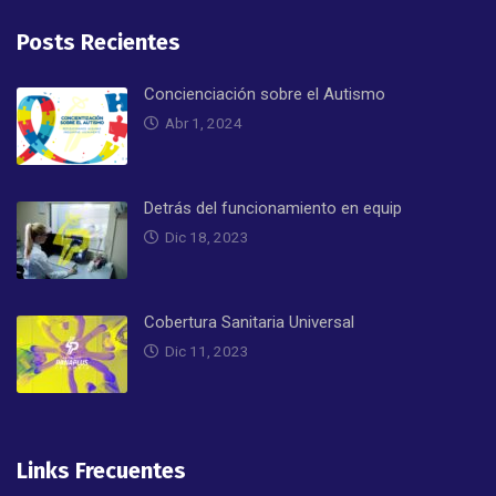
Posts Recientes
Concienciación sobre el Autismo
Abr 1, 2024
Detrás del funcionamiento en equip
Dic 18, 2023
Cobertura Sanitaria Universal
Dic 11, 2023
Links Frecuentes