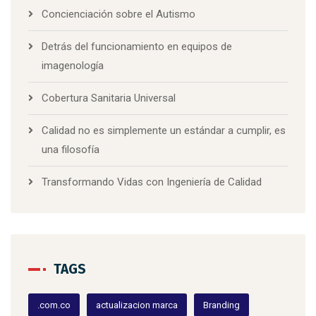
Concienciación sobre el Autismo
Detrás del funcionamiento en equipos de
imagenología
Cobertura Sanitaria Universal
Calidad no es simplemente un estándar a cumplir, es
una filosofía
Transformando Vidas con Ingeniería de Calidad
TAGS
.com.co
actualizacion marca
Branding