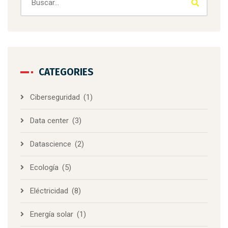
CATEGORIES
Ciberseguridad
(1)
Data center
(3)
Datascience
(2)
Ecología
(5)
Eléctricidad
(8)
Energía solar
(1)