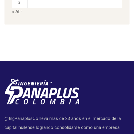
31
« Abr
@IngPanaplusCo lleva más de 23 años en el mercado de la
capital huilense logrando consolidarse como una empresa