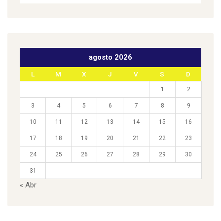
agosto 2026
L
M
X
J
V
S
D
1
2
3
4
5
6
7
8
9
10
11
12
13
14
15
16
17
18
19
20
21
22
23
24
25
26
27
28
29
30
31
« Abr