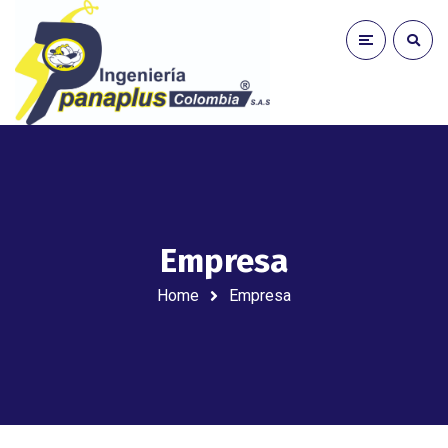
Empresa
Home
Empresa