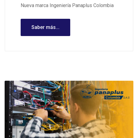
Nueva marca Ingeniería Panaplus Colombia
Saber más...