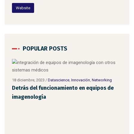
Website
POPULAR POSTS
18 diciembre, 2023
/
Datascience
,
Innovación
,
Networking
Detrás del funcionamiento en equipos de
imagenología