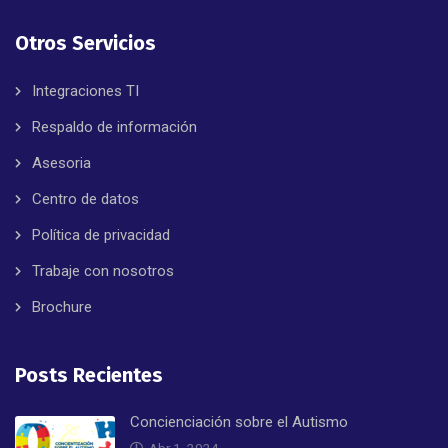
Otros Servicios
Integraciones TI
Respaldo de información
Asesoria
Centro de datos
Política de privacidad
Trabaje con nosotros
Brochure
Posts Recientes
Concienciación sobre el Autismo
Abr 1, 2024