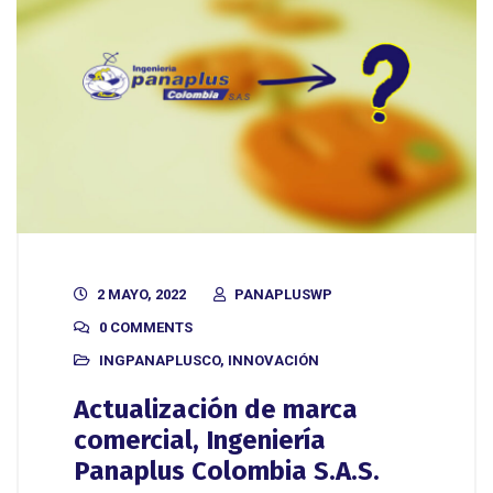
2 MAYO, 2022
PANAPLUSWP
0 COMMENTS
INGPANAPLUSCO
,
INNOVACIÓN
Actualización de marca
comercial, Ingeniería
Panaplus Colombia S.A.S.