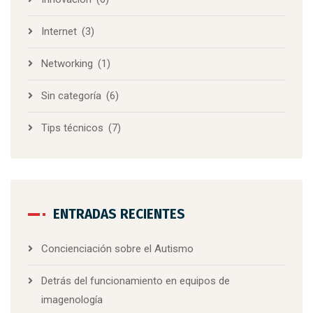
Internet
(3)
Networking
(1)
Sin categoría
(6)
Tips técnicos
(7)
ENTRADAS RECIENTES
Concienciación sobre el Autismo
Detrás del funcionamiento en equipos de
imagenología