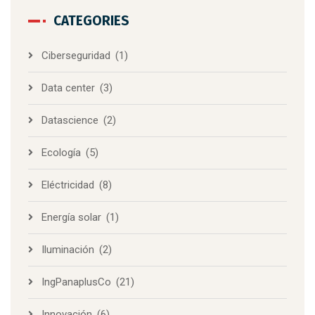
CATEGORIES
Ciberseguridad
(1)
Data center
(3)
Datascience
(2)
Ecología
(5)
Eléctricidad
(8)
Energía solar
(1)
Iluminación
(2)
IngPanaplusCo
(21)
Innovación
(6)