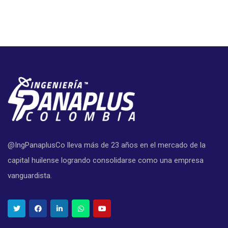
@IngPanaplusCo lleva más de 23 años en el mercado de la
capital huilense logrando consolidarse como una empresa
vanguardista.