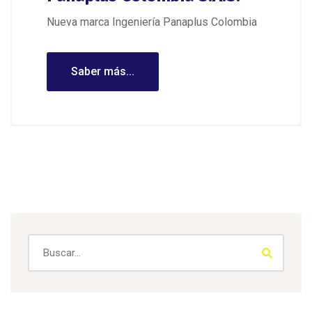
Nueva marca Ingeniería Panaplus Colombia
Saber más...