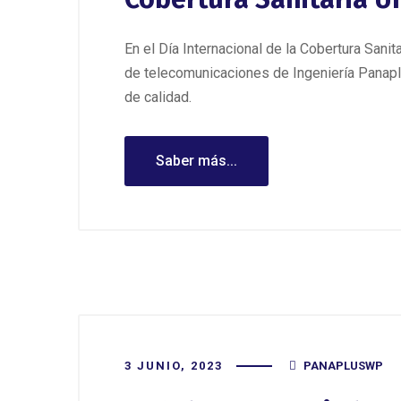
En el Día Internacional de la Cobertura Sanit
de telecomunicaciones de Ingeniería Panapl
de calidad.
Saber más...
3 JUNIO, 2023
PANAPLUSWP