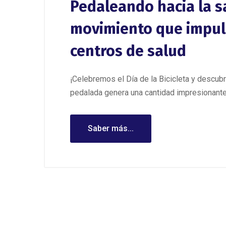
Pedaleando hacia la s
movimiento que impuls
centros de salud
¡Celebremos el Día de la Bicicleta y descu
pedalada genera una cantidad impresionante
Saber más...