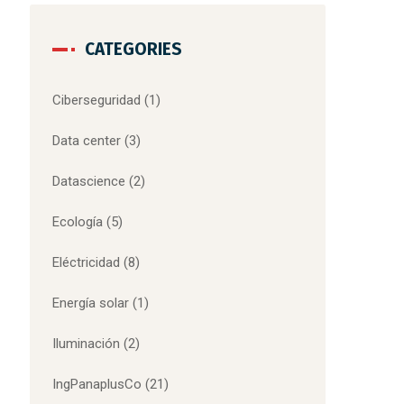
CATEGORIES
Ciberseguridad
(1)
Data center
(3)
Datascience
(2)
Ecología
(5)
Eléctricidad
(8)
Energía solar
(1)
Iluminación
(2)
IngPanaplusCo
(21)