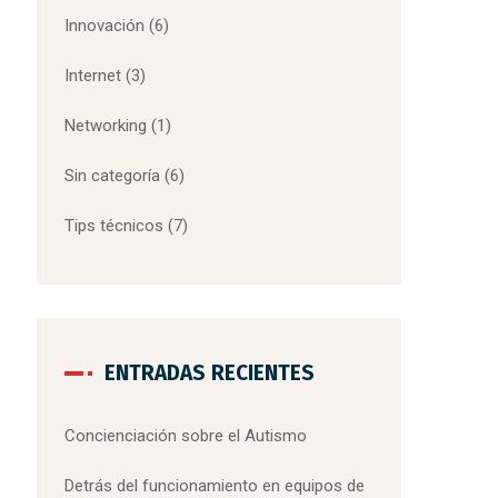
Innovación
(6)
Internet
(3)
Networking
(1)
Sin categoría
(6)
Tips técnicos
(7)
ENTRADAS RECIENTES
Concienciación sobre el Autismo
Detrás del funcionamiento en equipos de