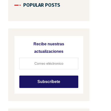
POPULAR POSTS
Recibe nuestras
actualizaciones