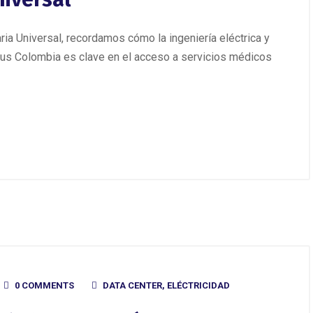
aria Universal, recordamos cómo la ingeniería eléctrica y
us Colombia es clave en el acceso a servicios médicos
0 COMMENTS
DATA CENTER
,
ELÉCTRICIDAD