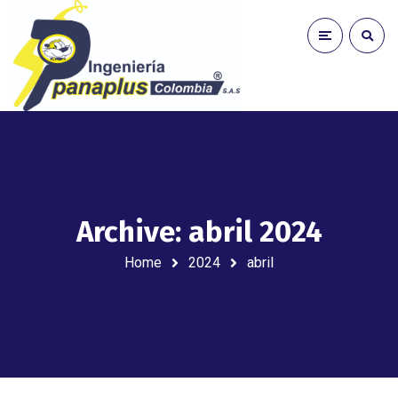
Archive: abril 2024
Home
2024
abril