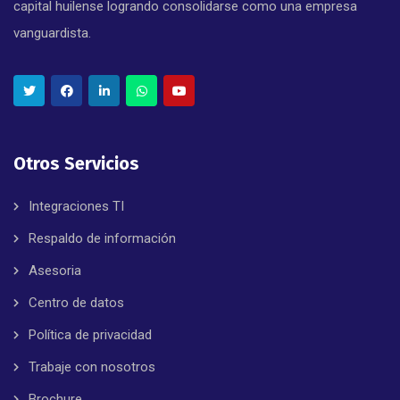
capital huilense logrando consolidarse como una empresa
vanguardista.
Otros Servicios
Integraciones TI
Respaldo de información
Asesoria
Centro de datos
Política de privacidad
Trabaje con nosotros
Brochure