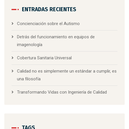
ENTRADAS RECIENTES
Concienciación sobre el Autismo
Detrás del funcionamiento en equipos de
imagenología
Cobertura Sanitaria Universal
Calidad no es simplemente un estándar a cumplir, es
una filosofía
Transformando Vidas con Ingeniería de Calidad
TAGS