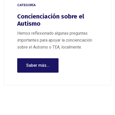
CATEGORÍA
Concienciación sobre el
Autismo
Hemos reflexionado algunas preguntas
importantes para apoyar la concienciación
sobre el Autismo o TEA, localmente.
Saber más...