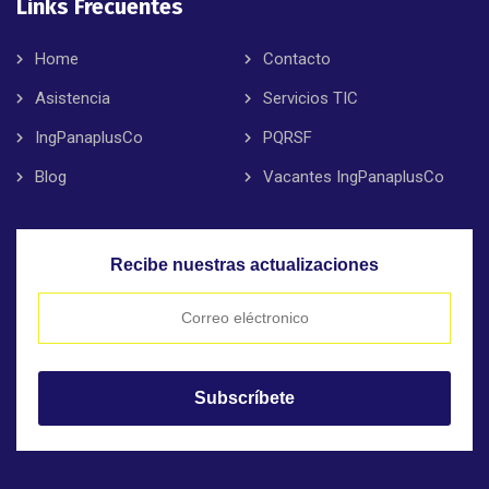
Links Frecuentes
Home
Contacto
Asistencia
Servicios TIC
IngPanaplusCo
PQRSF
Blog
Vacantes IngPanaplusCo
Recibe nuestras actualizaciones