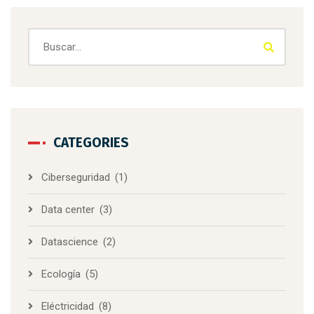
CATEGORIES
Ciberseguridad
(1)
Data center
(3)
Datascience
(2)
Ecología
(5)
Eléctricidad
(8)