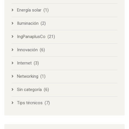
Energía solar
(1)
Iluminación
(2)
IngPanaplusCo
(21)
Innovación
(6)
Internet
(3)
Networking
(1)
Sin categoría
(6)
Tips técnicos
(7)