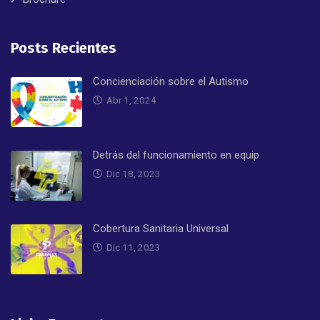
Posts Recientes
Concienciación sobre el Autismo
Abr 1, 2024
Detrás del funcionamiento en equip
Dic 18, 2023
Cobertura Sanitaria Universal
Dic 11, 2023